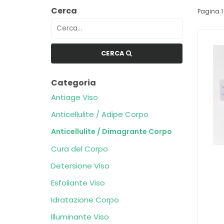
Cerca
Pagina 1 
CERCA
Categoria
Antiage Viso
Anticellulite / Adipe Corpo
Anticellulite / Dimagrante Corpo
Cura del Corpo
Detersione Viso
Esfoliante Viso
Idratazione Corpo
Illuminante Viso