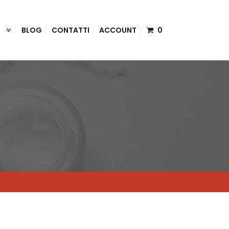
I
BLOG
CONTATTI
ACCOUNT
0