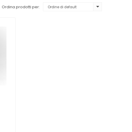
Ordina prodotti per: