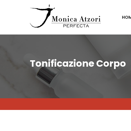
HO
Tonificazione Corpo