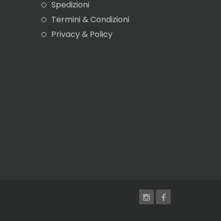
Spedizioni
Termini & Condizioni
Privacy & Policy