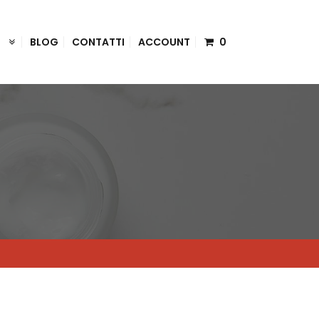
I
BLOG
CONTATTI
ACCOUNT
0