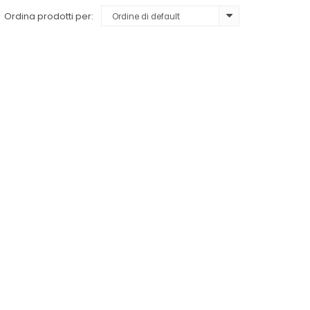
Ordina prodotti per: