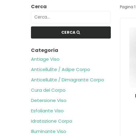
Cerca
Pagina 1 
CERCA
Categoria
Antiage Viso
Anticellulite / Adipe Corpo
Anticellulite / Dimagrante Corpo
Cura del Corpo
Detersione Viso
Esfoliante Viso
Idratazione Corpo
Illuminante Viso