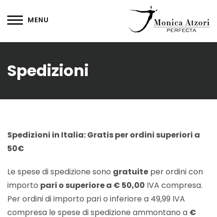
Spedizioni
Spedizioni in Italia: Gratis per ordini superiori a
50€
Le spese di spedizione sono
gratuite
per ordini con
importo
pari o superiore a € 50,00
IVA compresa.
Per ordini di importo pari o inferiore a 49,99 IVA
compresa le spese di spedizione ammontano a
€