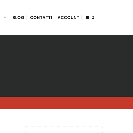
I
BLOG
CONTATTI
ACCOUNT
0