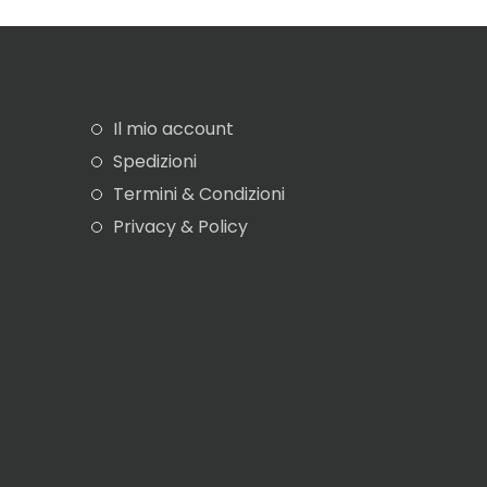
Il mio account
Spedizioni
Termini & Condizioni
Privacy & Policy