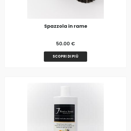
Spazzola in rame
50.00 €
SCOPRI DI PIÙ