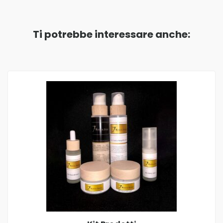
Ti potrebbe interessare anche: