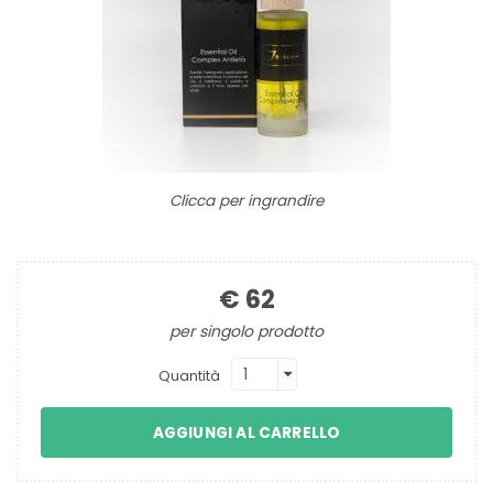
Clicca per ingrandire
€ 62
per singolo prodotto
Quantità
AGGIUNGI AL CARRELLO