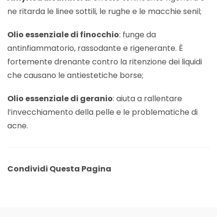
ne ritarda le linee sottili, le rughe e le macchie senil;
Olio essenziale di finocchio
: funge da
antinfiammatorio, rassodante e rigenerante. È
fortemente drenante contro la ritenzione dei liquidi
che causano le antiestetiche borse;
Olio essenziale di geranio
: aiuta a rallentare
l’invecchiamento della pelle e le problematiche di
acne.
Condividi Questa Pagina