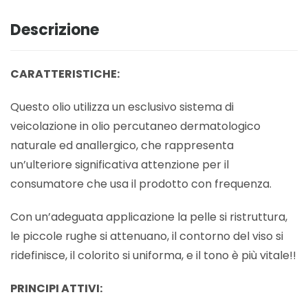
Descrizione
CARATTERISTICHE:
Questo olio utilizza un esclusivo sistema di
veicolazione in olio percutaneo dermatologico
naturale ed anallergico, che rappresenta
un’ulteriore significativa attenzione per il
consumatore che usa il prodotto con frequenza.
Con un’adeguata applicazione la pelle si ristruttura,
le piccole rughe si attenuano, il contorno del viso si
ridefinisce, il colorito si uniforma, e il tono è più vitale!!
PRINCIPI ATTIVI: