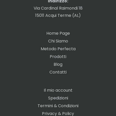
Indirizzo:
Via Cardinal Raimondi 18
15011 Acqui Terme (AL)
Home Page
Chi Siamo
Metodo Perfecta
Prodotti
Blog
Contatti
Il mio account
Spedizioni
Termini & Condizioni
Privacy & Policy