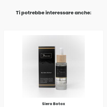
Ti potrebbe interessare anche:
Siero Botox