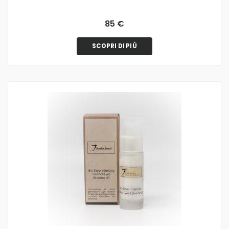
85 €
SCOPRI DI PIÙ