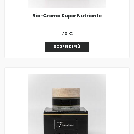
Bio-Crema Super Nutriente
70 €
SCOPRI DI PIÙ