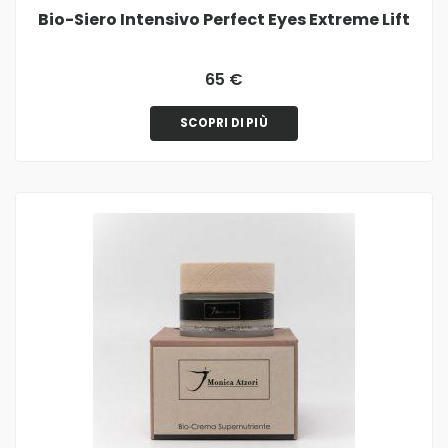
Bio-Siero Intensivo Perfect Eyes Extreme Lift
65 €
SCOPRI DI PIÙ