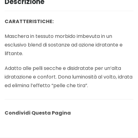
Descrizione
CARATTERISTICHE:
Maschera in tessuto morbido imbevuta in un
esclusivo blend di sostanze ad azione idratante e
liftante.
Adatto alle pelli secche e disidratate per un’alta
idratazione e confort. Dona luminosità al volto, idrata
ed elimina l’effetto “pelle che tira”.
Condividi Questa Pagina