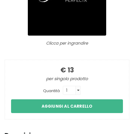
Clicca per ingrandire
€ 13
per singolo prodotto
Quantità
AGGIUNGI AL CARRELLO