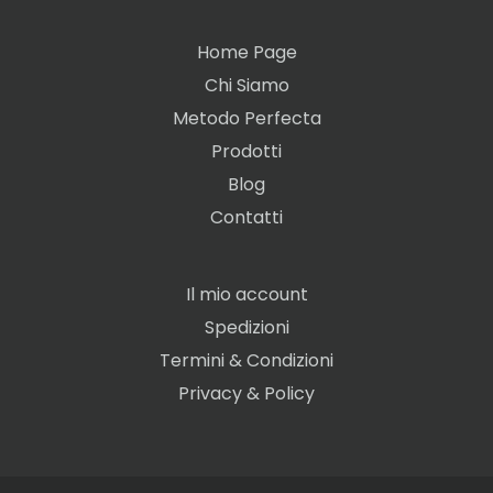
Home Page
Chi Siamo
Metodo Perfecta
Prodotti
Blog
Contatti
Il mio account
Spedizioni
Termini & Condizioni
Privacy & Policy