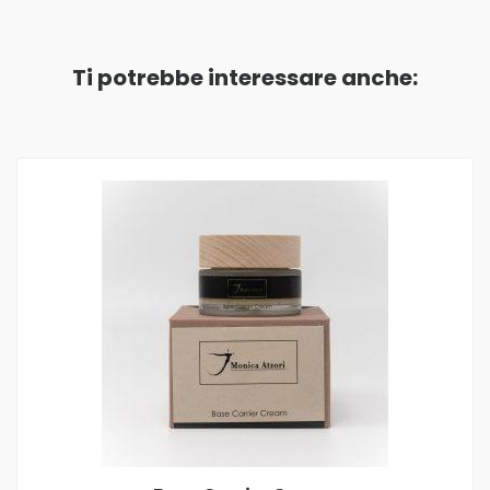
Ti potrebbe interessare anche: