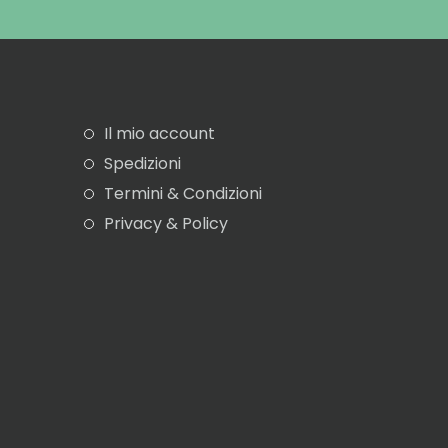
Il mio account
Spedizioni
Termini & Condizioni
Privacy & Policy