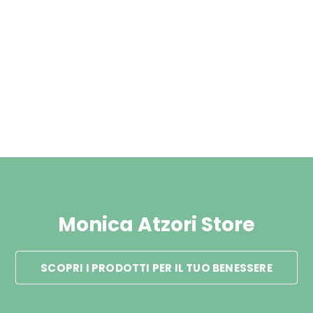
Monica Atzori Store
SCOPRI I PRODOTTI PER IL TUO BENESSERE