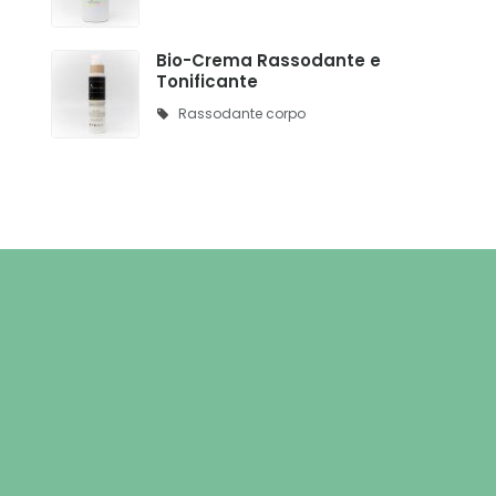
Bio-Crema Rassodante e
Tonificante
Rassodante corpo