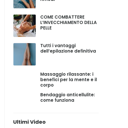
COME COMBATTERE
L’INVECCHIAMENTO DELLA
PELLE
Tutti i vantaggi
dell’epilazione definitiva
Massaggio rilassante: i
benefici per la mente e il
corpo
Bendaggio anticellulite:
come funziona
Ultimi Video