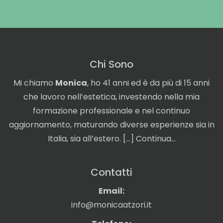
Chi Sono
Mi chiamo
Monica
, ho 41 anni ed è da più di 15 anni
che lavoro nell’estetica, investendo nella mia
formazione professionale e nel continuo
aggiornamento, maturando diverse esperienze sia in
Italia, sia all’estero. […]
Continua…
Contatti
Email:
info@monicaatzori.it