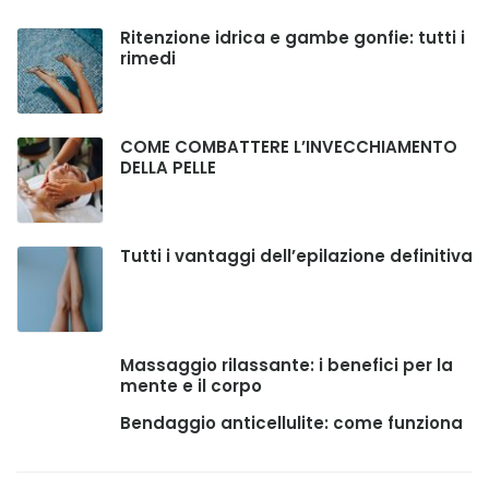
Ritenzione idrica e gambe gonfie: tutti i
rimedi
COME COMBATTERE L’INVECCHIAMENTO
DELLA PELLE
Tutti i vantaggi dell’epilazione definitiva
Massaggio rilassante: i benefici per la
mente e il corpo
Bendaggio anticellulite: come funziona