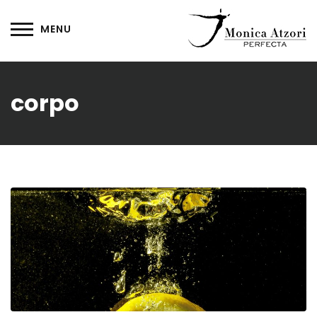
corpo