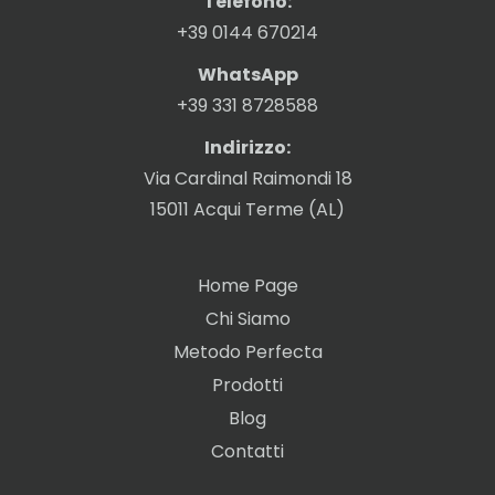
Telefono:
+39 0144 670214
WhatsApp
+39 331 8728588
Indirizzo:
Via Cardinal Raimondi 18
15011 Acqui Terme (AL)
Home Page
Chi Siamo
Metodo Perfecta
Prodotti
Blog
Contatti