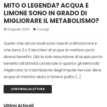
MITO O LEGENDA? ACQUA E
LIMONE SONO IN GRADO DI
MIGLIORARE IL METABOLISMO?
8 Agosto 2022
Consigli
Quello che alcuni studi sono riusciti a dimostrare e
che bere 2 o 3 bicchieri di acqua al mattino porti
diversi benefici. Già la sola assunzione di acqua porta
benefici all’attività cerebrale in quanto gli elettroliti
migliorano la trasmissione degli impulsi nervosi. Bere
acqua al mattino aiuta a tenere pulito […]
CONTINUA LA LETTURA
Ultimi Articoli